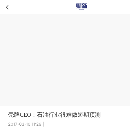
壳牌CEO：石油行业很难做短期预测
2017-03-10 11:29
|