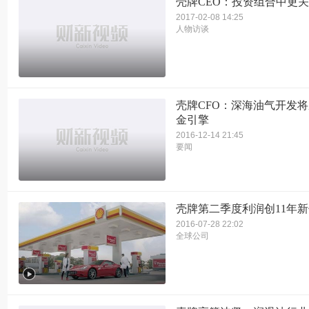
壳牌CEO：投资组合中更
2017-02-08 14:25
人物访谈
壳牌CFO：深海油气开发
金引擎
2016-12-14 21:45
要闻
壳牌第二季度利润创11年新低
2016-07-28 22:02
全球公司