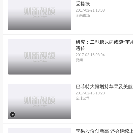
受提振
2017-02-21 13:08
金融市场
研究：二型糖尿病或随“苹
遗传
2017-02-16 08:04
要闻
巴菲特大幅增持苹果及美航
2017-02-15 10:28
全球公司
苹果股价创新高 还会继续