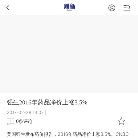
强生2016年药品净价上涨3.5%
2017-02-28 14:07
|
0
条评论
美国强生发布药价报告，2016年药品净价上涨3.5%。CNBC