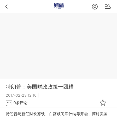
特朗普：美国财政政策一团糟
2017-02-23 12:10
|
0
条评论
特朗普与新任财长努钦、白宫顾问库什纳等开会，商讨美国