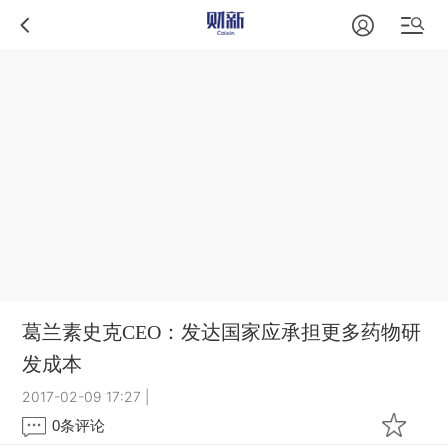
葛兰素史克CEO：发达国家应承担更多药物研
发成本
2017-02-09 17:27
|
0
条评论