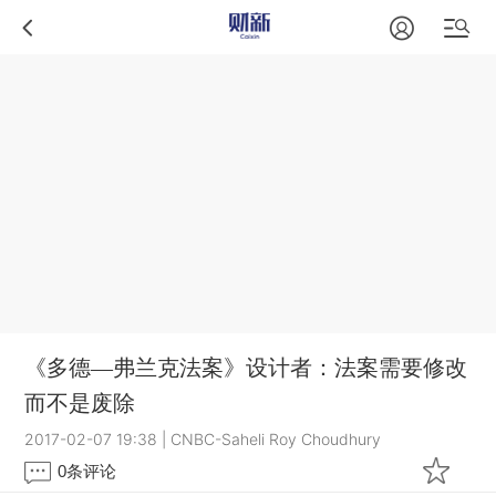
《多德—弗兰克法案》设计者：法案需要修改
而不是废除
2017-02-07 19:38
|
CNBC-Saheli Roy Choudhury
0
条评论