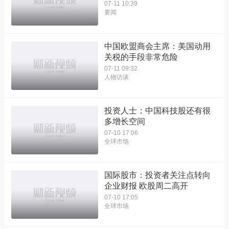
07-11 10:39
要闻
中国欧盟商会主席：美国动用
关税的手段非常危险
07-11 09:32
人物访谈
投资人士：中国科技股还有很
多增长空间
07-10 17:06
全球市场
国际股市：投资者关注点转向
企业财报 欧股周二高开
07-10 17:05
全球市场