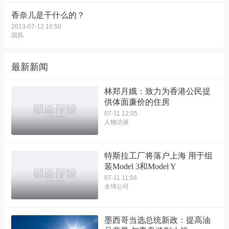
香奈儿是干什么的？
2013-07-12 10:50
国风
最新新闻
林郑月娥：致力为香港公民提
供体面廉价的住房
07-11 12:05
人物访谈
特斯拉工厂将落户上海 用于组
装Model 3和Model Y
07-11 11:56
全球公司
墨西哥当选总统新政：提高油