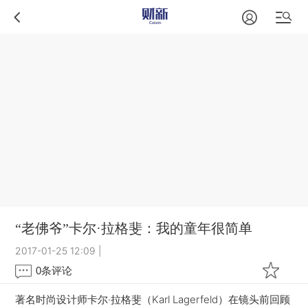
“老佛爷”卡尔·拉格斐：我的童年很简单
2017-01-25 12:09
|
0
条评论
著名时尚设计师卡尔·拉格斐（Karl Lagerfeld）在镜头前回顾