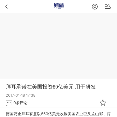
拜耳承诺在美国投资80亿美元 用于研发
2017-01-18 17:38
|
0
条评论
德国药企拜耳有意以660亿美元收购美国农业巨头孟山都，两