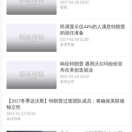
2017-01-18 16:47
要闻
民调显示仅44%的人满意特朗普
的就任准备
2017-01-18 11:30
全球市场
响应特朗普 通用沃尔玛纷纷宣
布在美创造就业
2017-01-18 10:22
全球公司
【2017冬季达沃斯】特朗普过渡团队成员：将确保美联储
独立性
2017-01-17 23:10
会议特稿