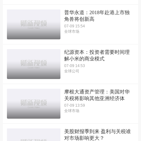
普华永道：2018年赴港上市独
角兽将创新高
07-09 15:54
全球市场
纪源资本：投资者需要时间理
解小米的商业模式
07-09 14:53
全球公司
摩根大通资产管理：美国对华
关税将影响其他亚洲经济体
07-09 13:59
全球市场
美股财报季到来 盈利与关税谁
对市场影响更大？