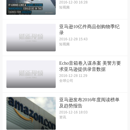
2016-12-30 16:28
短视频
亚马逊10亿件商品创购物季纪
录
2016-12-28 15:43
短视频
Echo音箱卷入谋杀案 美警方要
求亚马逊提供录音数据
2016-12-28 11:29
全球公司
亚马逊发布2016年度阅读榜单
及趋势报告
2016-12-16 18:03
资讯