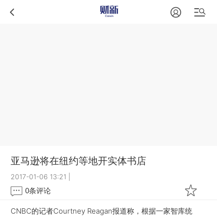
亚马逊将在纽约等地开实体书店
2017-01-06 13:21
|
0
条评论
CNBC的记者Courtney Reagan报道称，根据一家智库统