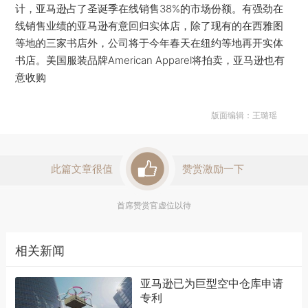
计，亚马逊占了圣诞季在线销售38%的市场份额。有强劲在
线销售业绩的亚马逊有意回归实体店，除了现有的在西雅图
等地的三家书店外，公司将于今年春天在纽约等地再开实体
书店。美国服装品牌American Apparel将拍卖，亚马逊也有
意收购
版面编辑：王璐瑶
此篇文章很值
赞赏激励一下
首席赞赏官虚位以待
相关新闻
亚马逊已为巨型空中仓库申请
专利