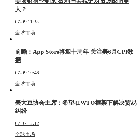
美股财报季到来 盈利与关税谁对市场影响更
大？
07-09 11:38
全球市场
前瞻：App Store将迎十周年 关注美6月CPI数
据
07-09 10:46
全球市场
美大豆协会主席：希望在WTO框架下解决贸易
纠纷
07-07 12:12
全球市场