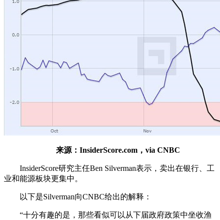
来源：InsiderScore.com，via CNBC
InsiderScore研究主任Ben Silverman表示，卖出在银行、工
业和能源板块更集中。
以下是Silverman向CNBC给出的解释：
“十分有趣的是，那些看似可以从下届政府政策中坐收渔