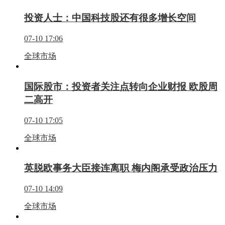
投资人士：中国科技股还有很多增长空间
07-10 17:06
全球市场
国际股市：投资者关注点转向企业财报 欧股周
二高开
07-10 17:05
全球市场
英脱欧事务大臣接连离职 梅内阁承受政治压力
07-10 14:09
全球市场