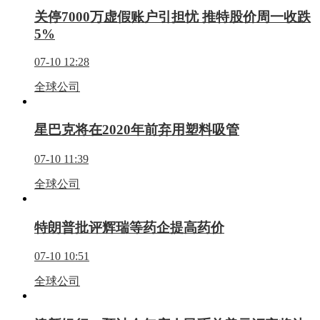
关停7000万虚假账户引担忧 推特股价周一收跌
5%
07-10 12:28
全球公司
星巴克将在2020年前弃用塑料吸管
07-10 11:39
全球公司
特朗普批评辉瑞等药企提高药价
07-10 10:51
全球公司