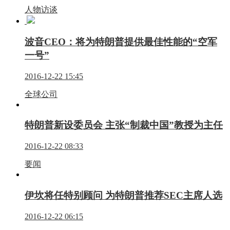
人物访谈
波音CEO：将为特朗普提供最佳性能的“空军
一号”
2016-12-22 15:45
全球公司
特朗普新设委员会 主张“制裁中国”教授为主任
2016-12-22 08:33
要闻
伊坎将任特别顾问 为特朗普推荐SEC主席人选
2016-12-22 06:15