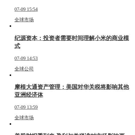
07-09 15:54
全球市场
纪源资本：投资者需要时间理解小米的商业模
式
07-09 14:53
全球公司
摩根大通资产管理：美国对华关税将影响其他
亚洲经济体
07-09 13:59
全球市场