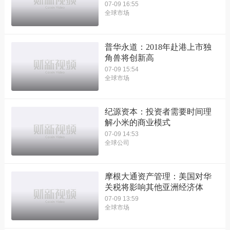
07-09 16:55
全球市场
普华永道：2018年赴港上市独
角兽将创新高
07-09 15:54
全球市场
纪源资本：投资者需要时间理
解小米的商业模式
07-09 14:53
全球公司
摩根大通资产管理：美国对华
关税将影响其他亚洲经济体
07-09 13:59
全球市场