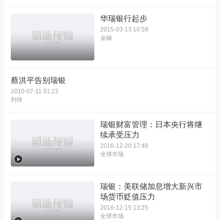
华瑞银行起步
2015-03-13 10:59
金融
蔡洪平告别瑞银
2010-07-11 01:23
列传
瑞银财富管理：日本央行将继
续承受压力
2016-12-20 17:48
全球市场
瑞银：美联储加息增大新兴市
场货币贬值压力
2016-12-15 13:25
全球市场