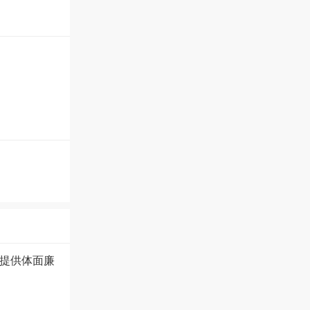
提供体面廉