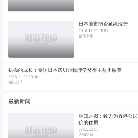
日本股市能否延续涨势
2016-11-21 15:54
全球市场
执拗的成长：专访日本诺贝尔物理学奖得主益川敏英
2016-11-20 13:36
知识分子
最新新闻
林郑月娥：致力为香港公民
价的住房
07-11 12:05
人物访谈