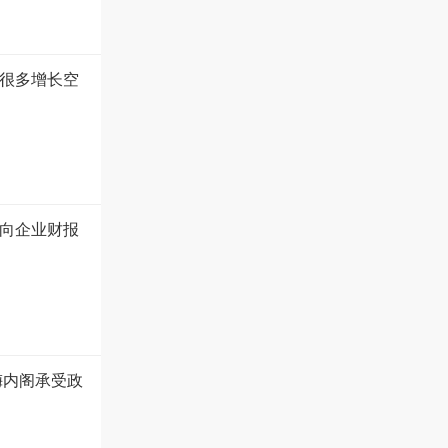
很多增长空
向企业财报
梅内阁承受政