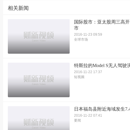
相关新闻
国际股市：亚太股周三高开
市
2016-11-23 09:59
全球市场
特斯拉的Model S无人驾驶
2016-11-22 17:37
短视频
日本福岛县附近海域发生7.
2016-11-22 07:41
要闻