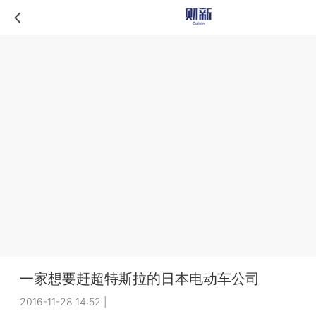
一家想要赶超特斯拉的日本电动车公司
2016-11-28 14:52
|