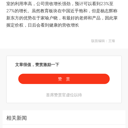
室的利用率高，公司营收增长强劲，预计可以看到23%至
27%的增长。虽然教育板块在中国近乎饱和，但是杨志辉称
新东方的优势在于家喻户晓，有最好的老师和产品，因此掌
握定价权，日后会看到健康的营收增长
版面编辑：王臻
文章很值，赞赏激励一下
赞 赏
首席赞赏官虚位以待
相关新闻