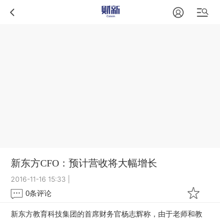
新东方CFO：预计营收将大幅增长
2016-11-16 15:33
|
0
条评论
新东方教育科技集团的首席财务官杨志辉称，由于老师和教