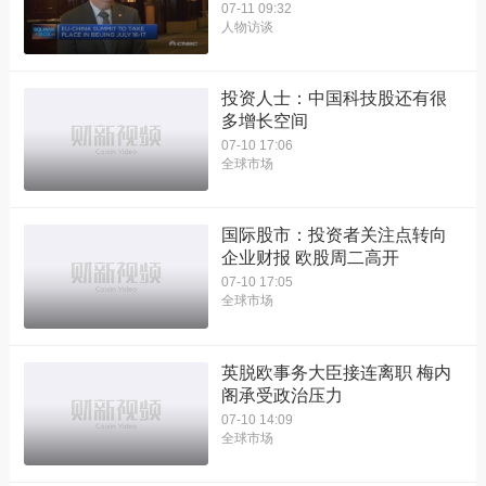
07-11 09:32
人物访谈
投资人士：中国科技股还有很
多增长空间
07-10 17:06
全球市场
国际股市：投资者关注点转向
企业财报 欧股周二高开
07-10 17:05
全球市场
英脱欧事务大臣接连离职 梅内
阁承受政治压力
07-10 14:09
全球市场