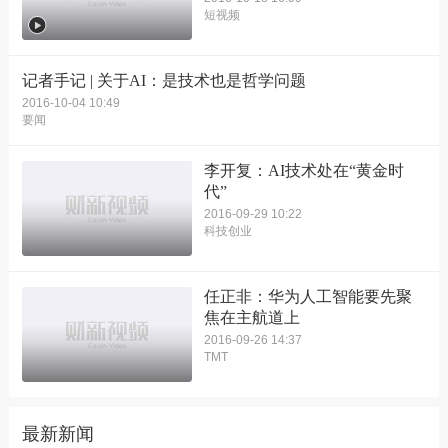
短视频
记者手记 | 关于AI：是技术也是哲学问题
2016-10-04 10:49
要闻
李开复：AI技术处在“黄金时
代”
2016-09-29 10:22
科技创业
任正非：华为人工智能要先聚
焦在主航道上
2016-09-26 14:37
TMT
最新新闻