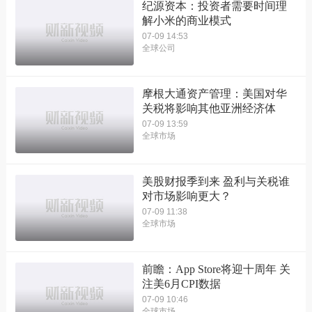
纪源资本：投资者需要时间理
解小米的商业模式
07-09 14:53
全球公司
摩根大通资产管理：美国对华
关税将影响其他亚洲经济体
07-09 13:59
全球市场
美股财报季到来 盈利与关税谁
对市场影响更大？
07-09 11:38
全球市场
前瞻：App Store将迎十周年 关
注美6月CPI数据
07-09 10:46
全球市场