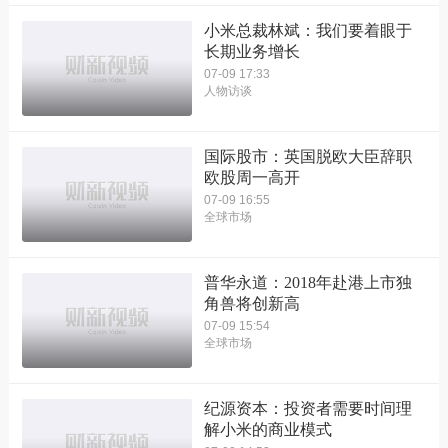
小米总裁林斌：我们要着眼于
长期业务增长
07-09 17:33
人物访谈
国际股市：英国脱欧大臣辞职
欧股周一高开
07-09 16:55
全球市场
普华永道：2018年赴港上市独
角兽将创新高
07-09 15:54
全球市场
纪源资本：投资者需要时间理
解小米的商业模式