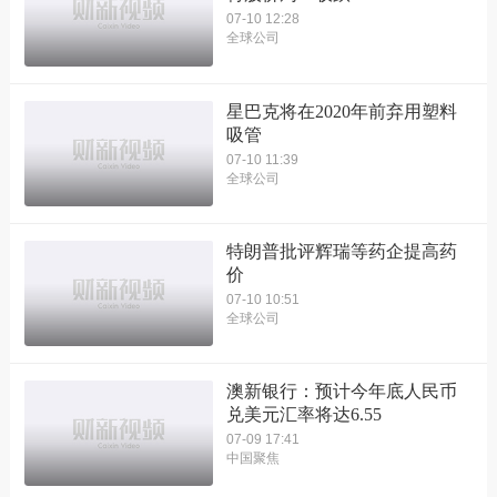
07-10 12:28
全球公司
星巴克将在2020年前弃用塑料
吸管
07-10 11:39
全球公司
特朗普批评辉瑞等药企提高药
价
07-10 10:51
全球公司
澳新银行：预计今年底人民币
兑美元汇率将达6.55
07-09 17:41
中国聚焦