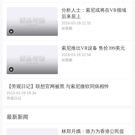
分析人士：索尼或将在VR领域
后来居上
2016-03-29 22:32
短视频
索尼推出VR设备 售价399美元
2016-03-16 22:56
短视频
【旁观日记】联想官网被黑 与索尼微软同病相怜
2015-02-26 18:38
旁观日记
最新新闻
林郑月娥：致力为香港公民提