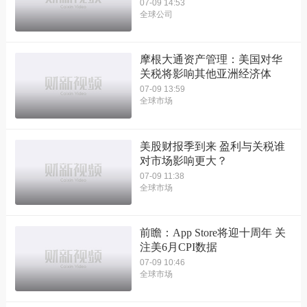
07-09 14:53
全球公司
摩根大通资产管理：美国对华
关税将影响其他亚洲经济体
07-09 13:59
全球市场
美股财报季到来 盈利与关税谁
对市场影响更大？
07-09 11:38
全球市场
前瞻：App Store将迎十周年 关
注美6月CPI数据
07-09 10:46
全球市场