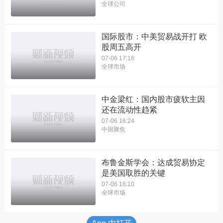
全球公司
国际股市：中美贸易战开打 欧
股周五高开
07-06 17:16
全球市场
中金梁红：国内股市疲软主因
还在流动性趋紧
07-06 16:24
中国聚焦
布鲁金斯学会：达成贸易协定
是美国取胜的关键
07-06 16:10
全球市场