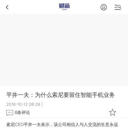
平井一夫：为什么索尼要留住智能手机业务
2016-10-12 08:28
|
0
条评论
索尼CEO平井一夫表示，该公司相信人与人交流的生意永远