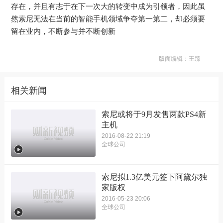
存在，并且有志于在下一次大的转变中成为引领者，因此虽
然索尼无法在当前的智能手机领域争夺第一第二，却必须要
留在业内，不断参与并不断创新
版面编辑：王臻
相关新闻
索尼或将于9月发售两款PS4新
主机
2016-08-22 21:19
全球公司
索尼拟1.3亿美元签下阿黛尔独
家版权
2016-05-23 20:06
全球公司