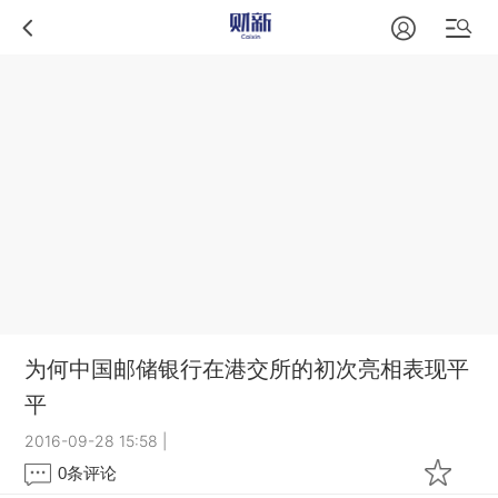
为何中国邮储银行在港交所的初次亮相表现平
平
2016-09-28 15:58
|
0
条评论