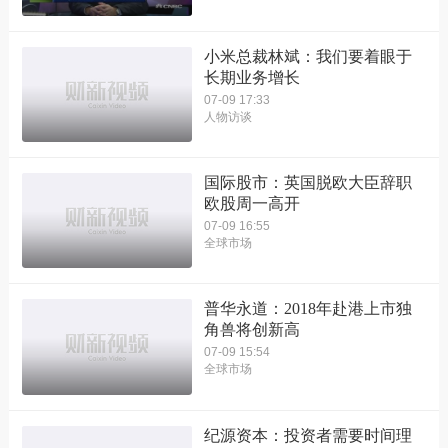
小米总裁林斌：我们要着眼于
长期业务增长
07-09 17:33
人物访谈
国际股市：英国脱欧大臣辞职
欧股周一高开
07-09 16:55
全球市场
普华永道：2018年赴港上市独
角兽将创新高
07-09 15:54
全球市场
纪源资本：投资者需要时间理