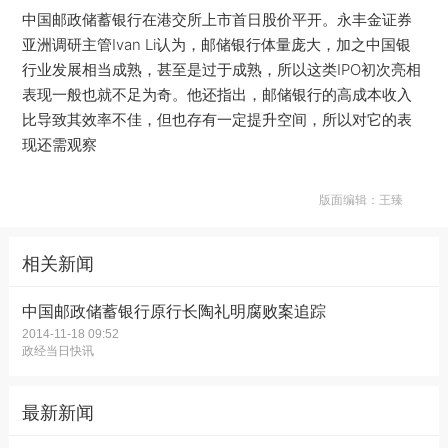
中国邮政储蓄银行在港交所上市首日股价平开。永丰金证券
亚洲调研主管Ivan Li认为，邮储银行体量庞大，加之中国银
行业发展相当成熟，甚至是过于成熟，所以这类IPO初次亮相
表现一般也就不足为奇。他还指出，邮储银行的高成本收入
比导致其效率不佳，但也存有一定提升空间，所以对它的表
现还需观察
版面编辑：王臻
相关新闻
中国邮政储蓄银行原行长陶礼明腐败案追踪
2014-11-18 09:52
政经当日快讯
最新新闻