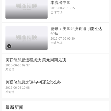
本流出中国
2016-08-26 15:15
全球市场
德银：美国经济衰退可能性达
60%
2016-07-06 09:30
全球市场
美联储加息进程搁浅 美元周期见顶
2016-06-16 09:37
邓海清
美联储加息之谜与中国该怎么办
2016-06-08 10:08
邓海清
最新新闻