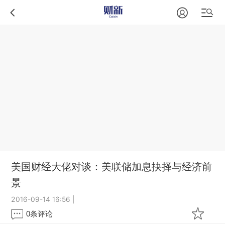
美国财经大佬对谈：美联储加息抉择与经济前
景
2016-09-14 16:56
|
0
条评论