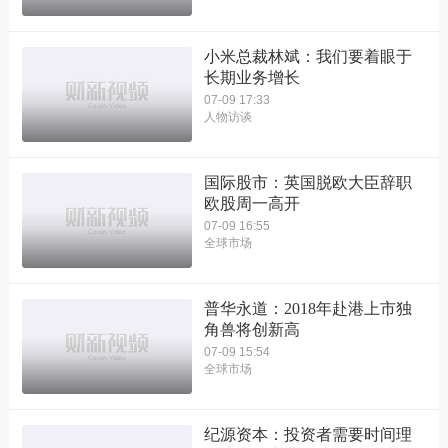
小米总裁林斌：我们要着眼于
长期业务增长
07-09 17:33
人物访谈
国际股市：英国脱欧大臣辞职
欧股周一高开
07-09 16:55
全球市场
普华永道：2018年赴港上市独
角兽将创新高
07-09 15:54
全球市场
纪源资本：投资者需要时间理