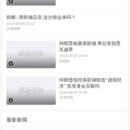
前瞻 | 美联储议息 这次狼会来吗？
2016-09-09 09:53
大事前瞻
特朗普炮轰美联储 希拉里指责
其越界
2016-09-07 19:03
短视频
特朗普指控美联储制造“虚假经
济” 投资者会买账吗
2016-09-07 10:00
全球市场
最新新闻