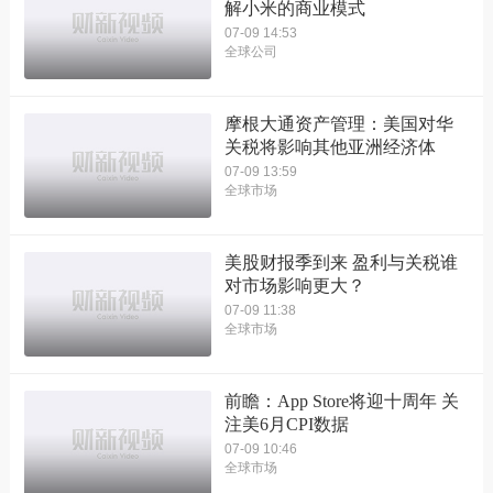
解小米的商业模式
07-09 14:53
全球公司
摩根大通资产管理：美国对华
关税将影响其他亚洲经济体
07-09 13:59
全球市场
美股财报季到来 盈利与关税谁
对市场影响更大？
07-09 11:38
全球市场
前瞻：App Store将迎十周年 关
注美6月CPI数据
07-09 10:46
全球市场