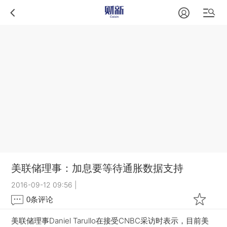
美联储理事：加息要等待通胀数据支持
2016-09-12 09:56
|
0
条评论
美联储理事Daniel Tarullo在接受CNBC采访时表示，目前美