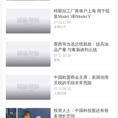
特斯拉工厂将落户上海 用于组
装Model 3和Model Y
07-11 11:56
全球公司
墨西哥当选总统新政：提高油
品产量 与毒枭谈判止战
07-11 10:39
要闻
中国欧盟商会主席：美国动用
关税的手段非常危险
07-11 09:32
人物访谈
投资人士：中国科技股还有很
多增长空间