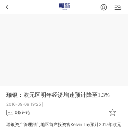
瑞银：欧元区明年经济增速预计降至1.3%
2016-09-09 19:25
|
0
条评论
瑞银资产管理部门地区首席投资官Kelvin Tay预计2017年欧元