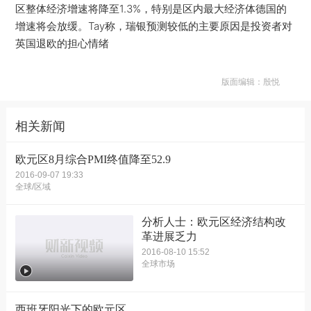
区整体经济增速将降至1.3%，特别是区内最大经济体德国的
增速将会放缓。Tay称，瑞银预测较低的主要原因是投资者对
英国退欧的担心情绪
版面编辑：殷悦
相关新闻
欧元区8月综合PMI终值降至52.9
2016-09-07 19:33
全球/区域
分析人士：欧元区经济结构改
革进展乏力
2016-08-10 15:52
全球市场
西班牙阳光下的欧元区