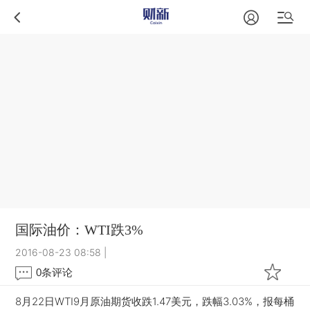
国际油价：WTI跌3%
2016-08-23 08:58
|
0
条评论
8月22日WTI9月原油期货收跌1.47美元，跌幅3.03%，报每桶