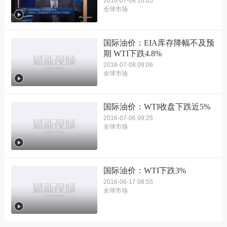
2016-07-08 16:05
全球市场
国际油价：EIA库存降幅不及预
期 WTI下跌4.8%
2016-07-08 09:06
全球市场
国际油价：WTI收盘下跌近5%
2016-07-06 09:25
全球市场
国际油价：WTI下跌3%
2016-06-17 08:55
全球市场