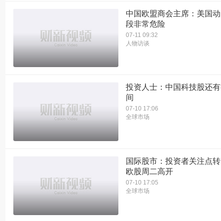
中国欧盟商会主席：美国动
段非常危险
07-11 09:32
人物访谈
投资人士：中国科技股还有
间
07-10 17:06
全球市场
国际股市：投资者关注点转
欧股周二高开
07-10 17:05
全球市场