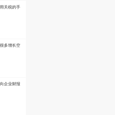
用关税的手
很多增长空
向企业财报