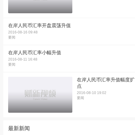
在岸人民币汇率开盘震荡升值
2016-08-16 09:48
要闻
在岸人民币汇率小幅升值
2016-08-11 16:48
要闻
在岸人民币汇率升值幅度扩大
点
2016-08-10 19:02
要闻
最新新闻