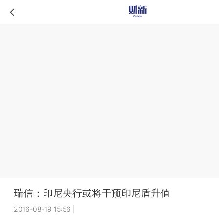
瑞信：印尼央行或将干预印尼盾升值
2016-08-19 15:56
|