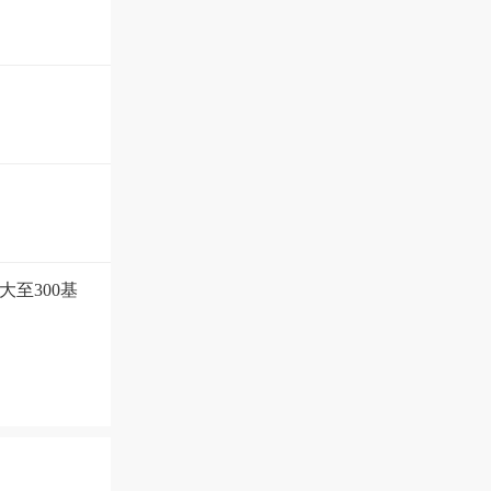
至300基