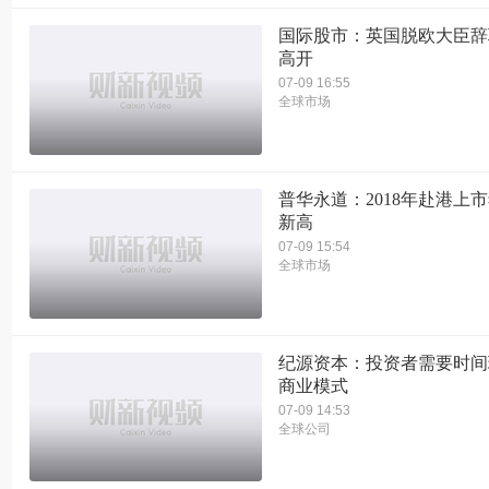
国际股市：英国脱欧大臣辞
高开
07-09 16:55
全球市场
普华永道：2018年赴港上
新高
07-09 15:54
全球市场
纪源资本：投资者需要时间
商业模式
07-09 14:53
全球公司