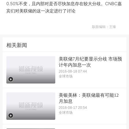
0.50%不变，且内部对是否尽快加息存在较大分歧。CNBC嘉
宾们对美联储的这一决定进行了讨论
版面编辑：王臻
相关新闻
美联储7月纪要显示分歧 市场预
计年内加息一次
2016-08-18 07:44
全球市场
美银美林：美联储最有可能12
月加息
2016-08-17 20:54
全球市场