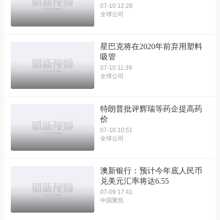
07-10 12:28
全球公司
星巴克将在2020年前弃用塑料
吸管
07-10 11:39
全球公司
特朗普批评辉瑞等药企提高药
价
07-10 10:51
全球公司
澳新银行：预计今年底人民币
兑美元汇率将达6.55
07-09 17:41
中国聚焦