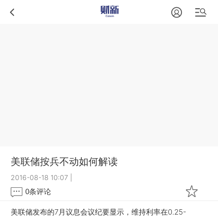
美联储按兵不动如何解读
2016-08-18 10:07
|
0
条评论
美联储发布的7月议息会议纪要显示，维持利率在0.25-