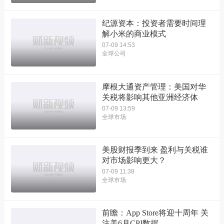
纪源资本：投资者需要时间理
解小米的商业模式
07-09 14:53
全球公司
摩根大通资产管理：美国对华
关税将影响其他亚洲经济体
07-09 13:59
全球市场
美股财报季到来 盈利与关税谁
对市场影响更大？
07-09 11:38
全球市场
前瞻：App Store将迎十周年 关
注美6月CPI数据