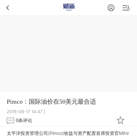
Pimco：国际油价在50美元最合适
2016-08-17 14:47
|
0
条评论
太平洋投资管理公司(Pimco)收益与资产配置首席投资官Mihir