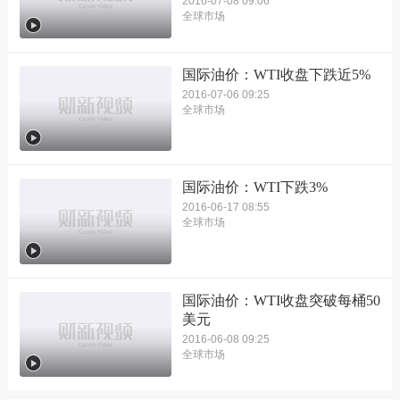
2016-07-08 09:06
全球市场
国际油价：WTI收盘下跌近5%
2016-07-06 09:25
全球市场
国际油价：WTI下跌3%
2016-06-17 08:55
全球市场
国际油价：WTI收盘突破每桶50
美元
2016-06-08 09:25
全球市场