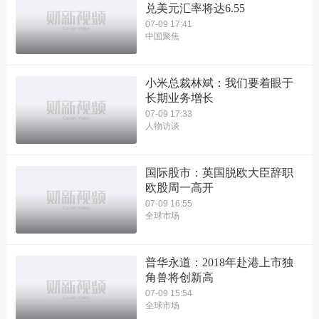
兑美元汇率将达6.55
07-09 17:41
中国聚焦
小米总裁林斌：我们要着眼于
长期业务增长
07-09 17:33
人物访谈
国际股市：英国脱欧大臣辞职
欧股周一高开
07-09 16:55
全球市场
普华永道：2018年赴港上市独
角兽将创新高
07-09 15:54
全球市场