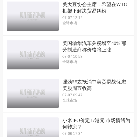
美大豆协会主席：希望在WTO
框架下解决贸易纠纷
07-07 12:12
全球市场
美国输华汽车关税增至40% 部
分制造商称价格将上涨
07-07 10:53
全球市场
强劲非农抵消中美贸易战忧虑
美股周五收高
07-07 09:47
全球市场
小米IPO价定17港元 市场情绪为
何转凉？
07-06 17:34