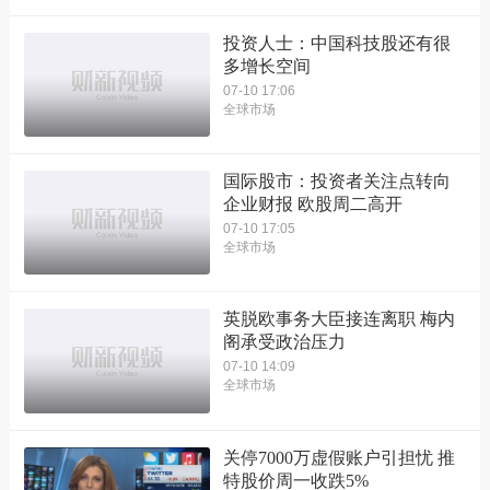
投资人士：中国科技股还有很
多增长空间
07-10 17:06
全球市场
国际股市：投资者关注点转向
企业财报 欧股周二高开
07-10 17:05
全球市场
英脱欧事务大臣接连离职 梅内
阁承受政治压力
07-10 14:09
全球市场
关停7000万虚假账户引担忧 推
特股价周一收跌5%