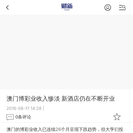
澳门博彩业收入惨淡 新酒店仍在不断开业
2016-08-17 14:28
|
0
条评论
澳门的博彩业收入已连续26个月呈现下跌趋势，但大亨们投