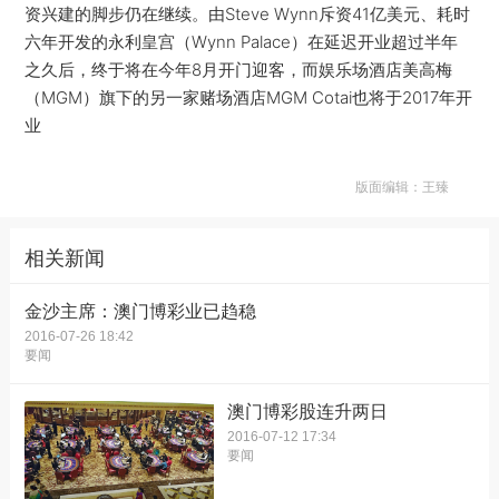
资兴建的脚步仍在继续。由Steve Wynn斥资41亿美元、耗时
六年开发的永利皇宫（Wynn Palace）在延迟开业超过半年
之久后，终于将在今年8月开门迎客，而娱乐场酒店美高梅
（MGM）旗下的另一家赌场酒店MGM Cotai也将于2017年开
业
版面编辑：王臻
相关新闻
金沙主席：澳门博彩业已趋稳
2016-07-26 18:42
要闻
澳门博彩股连升两日
2016-07-12 17:34
要闻