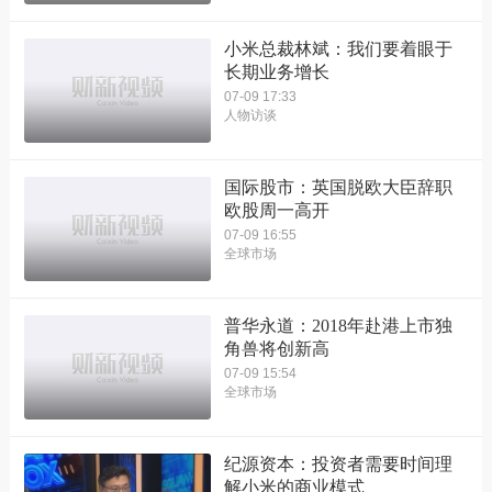
小米总裁林斌：我们要着眼于
长期业务增长
07-09 17:33
人物访谈
国际股市：英国脱欧大臣辞职
欧股周一高开
07-09 16:55
全球市场
普华永道：2018年赴港上市独
角兽将创新高
07-09 15:54
全球市场
纪源资本：投资者需要时间理
解小米的商业模式