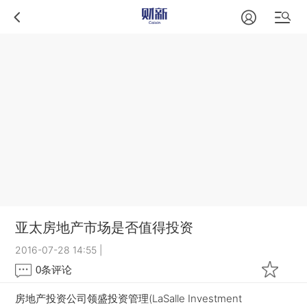
亚太房地产市场是否值得投资
2016-07-28 14:55
|
0
条评论
房地产投资公司领盛投资管理(LaSalle Investment