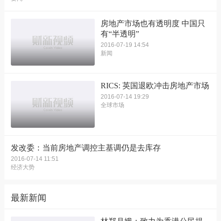
房地产市场也有透明度 中国只
有“半透明”
2016-07-19 14:54
新闻
RICS: 英国退欧冲击房地产市场
2016-07-14 19:29
全球市场
发改委：当前房地产调控主基调仍是去库存
2016-07-14 11:51
经济大势
最新新闻