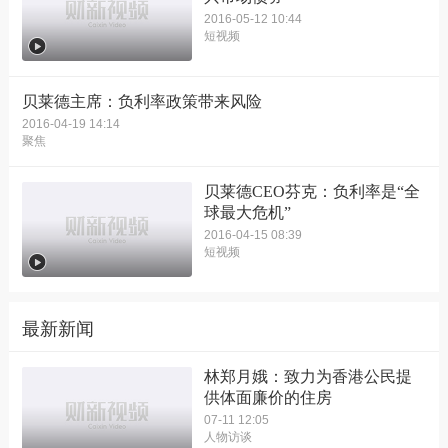
2016-05-12 10:44
短视频
贝莱德主席：负利率政策带来风险
2016-04-19 14:14
聚焦
贝莱德CEO芬克：负利率是“全
球最大危机”
2016-04-15 08:39
短视频
最新新闻
林郑月娥：致力为香港公民提
供体面廉价的住房
07-11 12:05
人物访谈