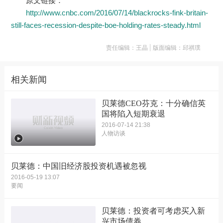
原文链接：
http://www.cnbc.com/2016/07/14/blackrocks-fink-britain-
still-faces-recession-despite-boe-holding-rates-steady.html
责任编辑：王晶 | 版面编辑：邱祺璞
相关新闻
贝莱德CEO芬克：十分确信英
国将陷入短期衰退
2016-07-14 21:38
人物访谈
贝莱德：中国旧经济股投资机遇被忽视
2016-05-19 13:07
要闻
贝莱德：投资者可考虑买入新
兴市场债券