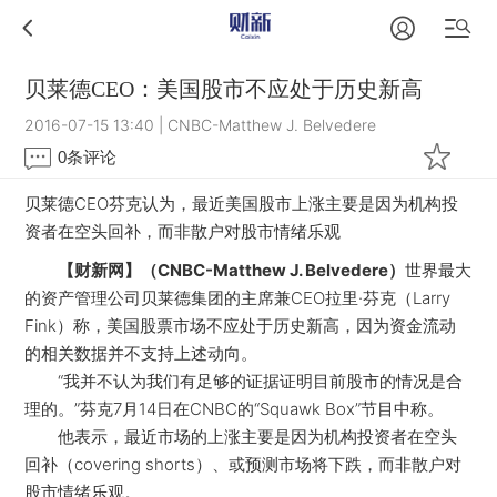
贝莱德CEO：美国股市不应处于历史新高
2016-07-15 13:40
|
CNBC-Matthew J. Belvedere
0
条评论
贝莱德CEO芬克认为，最近美国股市上涨主要是因为机构投
资者在空头回补，而非散户对股市情绪乐观
【财新网】（CNBC-Matthew J. Belvedere）
世界最大
的资产管理公司贝莱德集团的主席兼CEO拉里·芬克（Larry
Fink）称，美国股票市场不应处于历史新高，因为资金流动
的相关数据并不支持上述动向。
“我并不认为我们有足够的证据证明目前股市的情况是合
理的。”芬克7月14日在CNBC的“Squawk Box”节目中称。
他表示，最近市场的上涨主要是因为机构投资者在空头
回补（covering shorts）、或预测市场将下跌，而非散户对
股市情绪乐观。