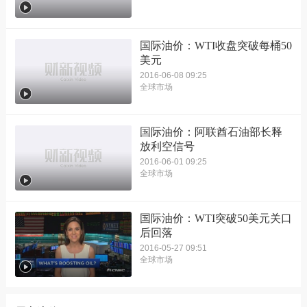
国际油价：WTI收盘突破每桶50
美元
2016-06-08 09:25
全球市场
国际油价：阿联酋石油部长释
放利空信号
2016-06-01 09:25
全球市场
国际油价：WTI突破50美元关口
后回落
2016-05-27 09:51
全球市场