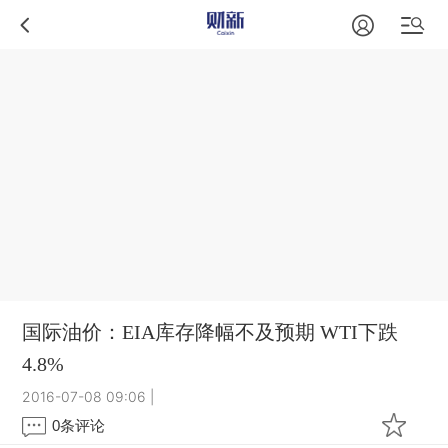
国际油价：EIA库存降幅不及预期 WTI下跌
4.8%
2016-07-08 09:06
|
0
条评论