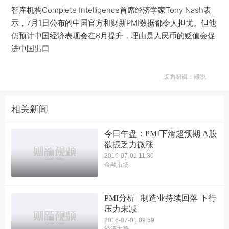
智库机构Complete Intelligence首席经济学家Tony Nash表
示，7月1日公布的中国官方和财新PMI数据都令人担忧。但他
仍预计中国经济表现会在8月提升，理由是人民币的贬值会促
进中国出口
版面编辑：殷悦
相关新闻
今日午盘：PMI下滑超预期 A股
欲振乏力微涨
2016-07-01 11:30
金融市场
PMI分析 | 制造业持续回落 下行
压力未减
2016-07-01 09:59