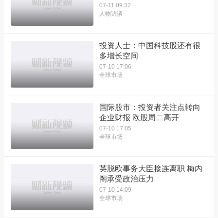
07-11 09:32
人物访谈
投资人士：中国科技股还有很
多增长空间
07-10 17:06
全球市场
国际股市：投资者关注点转向
企业财报 欧股周二高开
07-10 17:05
全球市场
英脱欧事务大臣接连离职 梅内
阁承受政治压力
07-10 14:09
全球市场