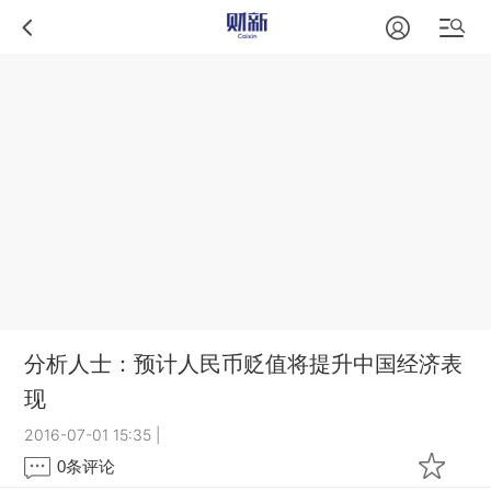
分析人士：预计人民币贬值将提升中国经济表
现
2016-07-01 15:35
|
0
条评论