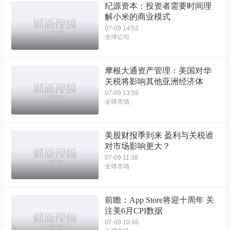
纪源资本：投资者需要时间理
解小米的商业模式
07-09 14:53
全球公司
摩根大通资产管理：美国对华
关税将影响其他亚洲经济体
07-09 13:59
全球市场
美股财报季到来 盈利与关税谁
对市场影响更大？
07-09 11:38
全球市场
前瞻：App Store将迎十周年 关
注美6月CPI数据
07-09 10:46