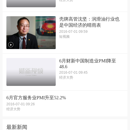
经济大势
壳牌高管沈坚：润滑油行业也
是中国经济的晴雨表
2016-07-01 09:59
短视频
6月财新中国制造业PMI降至
48.6
2016-07-01 09:45
经济大势
6月官方服务业PMI升至52.2%
2016-07-01 09:26
经济大势
最新新闻