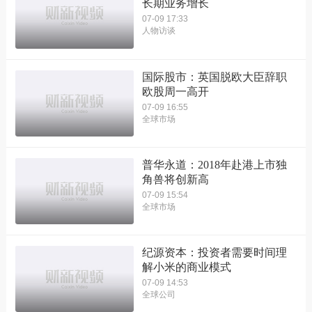
长期业务增长
07-09 17:33
人物访谈
国际股市：英国脱欧大臣辞职
欧股周一高开
07-09 16:55
全球市场
普华永道：2018年赴港上市独
角兽将创新高
07-09 15:54
全球市场
纪源资本：投资者需要时间理
解小米的商业模式
07-09 14:53
全球公司