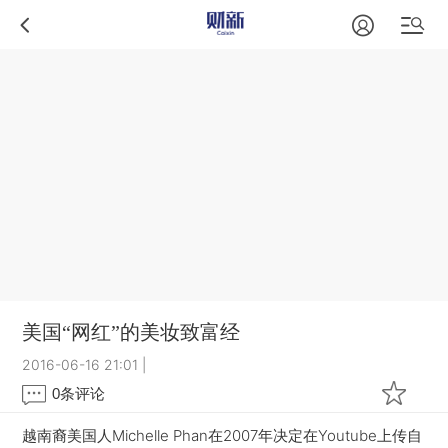
美国“网红”的美妆致富经
2016-06-16 21:01
|
0
条评论
越南裔美国人Michelle Phan在2007年决定在Youtube上传自