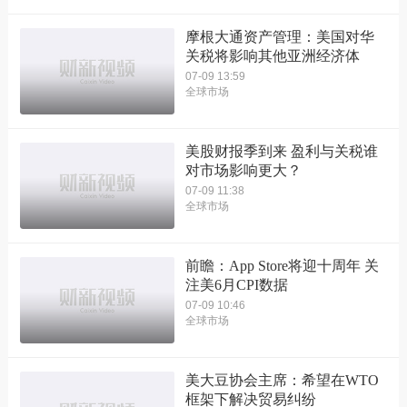
摩根大通资产管理：美国对华
关税将影响其他亚洲经济体
07-09 13:59
全球市场
美股财报季到来 盈利与关税谁
对市场影响更大？
07-09 11:38
全球市场
前瞻：App Store将迎十周年 关
注美6月CPI数据
07-09 10:46
全球市场
美大豆协会主席：希望在WTO
框架下解决贸易纠纷