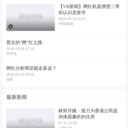
【VR新闻】网红机器僧贤二带
你认识龙泉寺
2016-05-18 11:07
VR实验室
普京的“网”红之路
2016-04-28 17:19
世界说
网红分析师还能走多远？
2016-04-22 09:28
国风
最新新闻
林郑月娥：致力为香港公民提
供体面廉价的住房
07-11 12:05