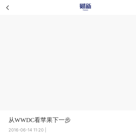
从WWDC看苹果下一步
2016-06-14 11:20
|