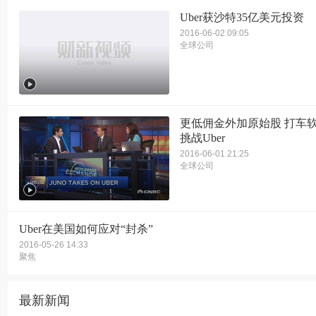
Uber获沙特35亿美元投资
2016-06-02 09:05
全球公司
更低佣金外加原始股 打车软件
挑战Uber
2016-06-01 21:25
全球公司
Uber在美国如何应对“封杀”
2016-05-26 14:33
聚焦
最新新闻