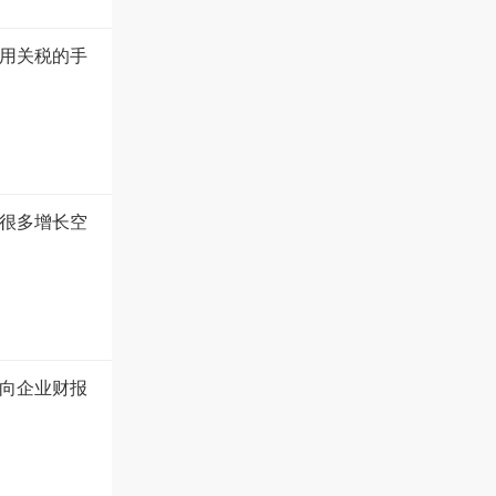
用关税的手
很多增长空
向企业财报