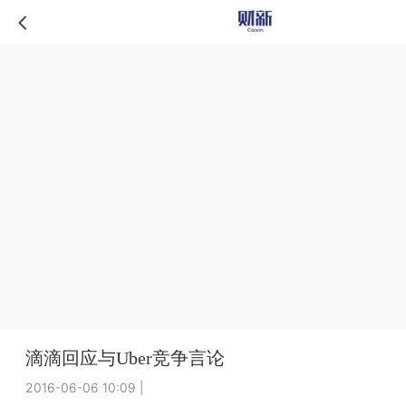
滴滴回应与Uber竞争言论
2016-06-06 10:09
|