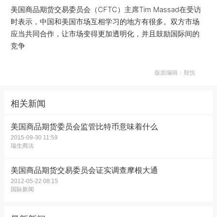
美国商品期货交易委员会（CFTC）主席Tim Massad在受访
时表示，中国和美国市场互相学习的地方有很多。双方市场
应当共同合作，让市场变得更加透明化，并且鼓励国际间的
竞争
版面编辑：殷悦
相关新闻
美国商品期货委员会监管比特币意味着什么
2015-09-30 11:59
瑞生商法
美国商品期货交易委员会证实调查摩根大通
2012-05-22 08:15
国际新闻