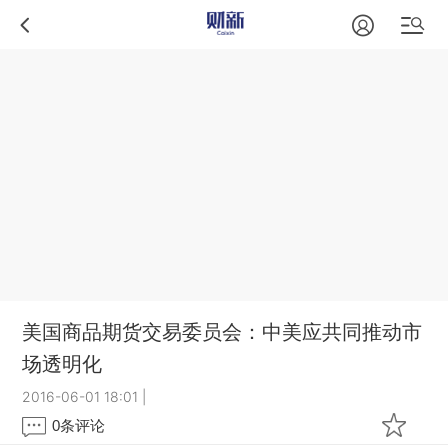
美国商品期货交易委员会：中美应共同推动市
场透明化
2016-06-01 18:01
|
0
条评论