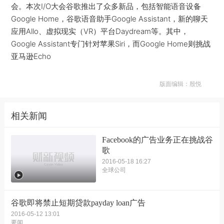
会。本次I/O大会谷歌推出了众多新品，包括智能语音设备
Google Home，谷歌语音助手Google Assistant，新的聊天
应用Allo、虚拟现实（VR）平台Daydream等。其中，
Google Assistant专门针对苹果Siri，而Google Home则挑战
亚马逊Echo
版面编辑：殷悦
相关新闻
Facebook的广告业务正在挑战谷
歌
2016-05-18 16:27
全球公司
谷歌即将禁止短期贷款payday loan广告
2016-05-12 13:01
要闻