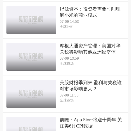
纪源资本：投资者需要时间理
解小米的商业模式
07-09 14:53
全球公司
摩根大通资产管理：美国对华
关税将影响其他亚洲经济体
07-09 13:59
全球市场
美股财报季到来 盈利与关税谁
对市场影响更大？
07-09 11:38
全球市场
前瞻：App Store将迎十周年 关
注美6月CPI数据