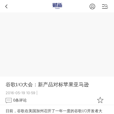
谷歌I/O大会：新产品对标苹果亚马逊
2016-05-19 10:59
|
0
条评论
日前，谷歌在美国加州召开了一年一度的谷歌I/O开发者大