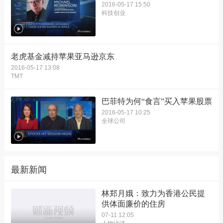
2016-05-17 15:50
科技创业
老虎基金减持苹果亚马逊京东
2016-05-17 13:08
TMT
巴菲特为何“食言”买入苹果股票
2016-05-17 10:25
全球公司
最新新闻
林郑月娥：致力为香港公民提
供体面廉价的住房
07-11 12:05