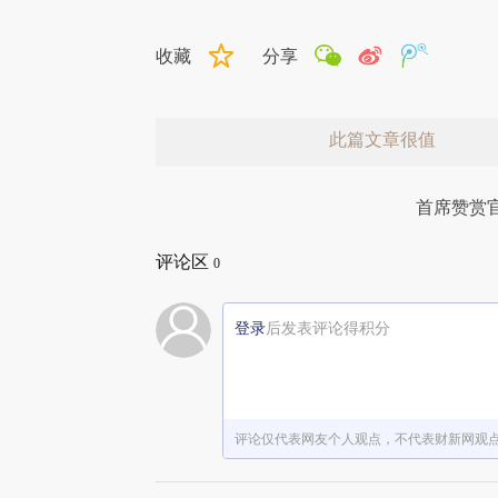
收藏
分享
此篇文章很值
首席赞赏
评论区
0
登录
后发表评论得积分
赞赏激励一下
评论仅代表网友个人观点，不代表财新网观