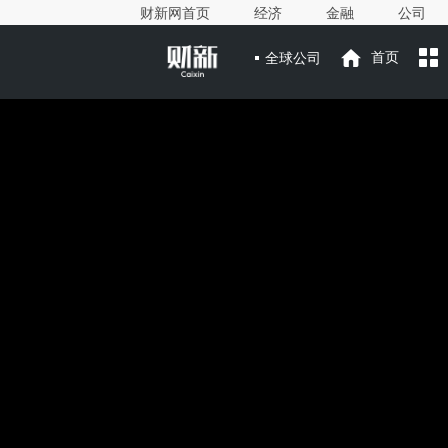
财新网首页
经济
金融
公司
全球公司
首页