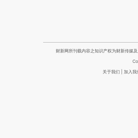
财新网所刊载内容之知识产权为财新传媒及
Co
|
关于我们
加入我