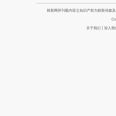
财新网所刊载内容之知识产权为财新传媒及
Co
|
关于我们
加入我