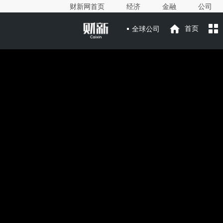
财新网首页
经济
金融
公司
全球公司
首页