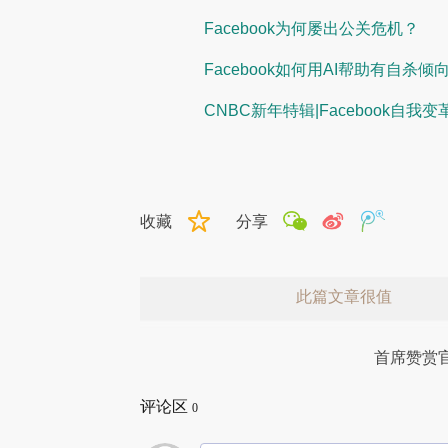
Facebook为何屡出公关危机？
Facebook如何用AI帮助有自杀
CNBC新年特辑|Facebook自我变
收藏
分享
此篇文章很值
首席赞赏
评论区
0