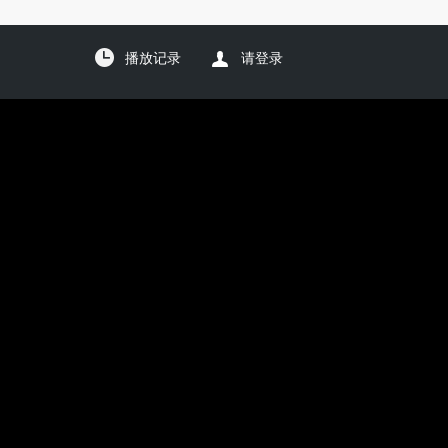
播放记录
请登录