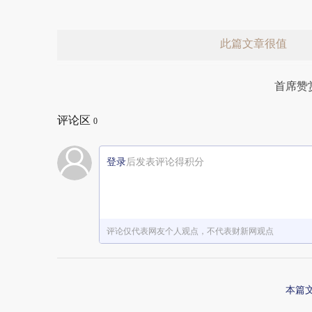
此篇文章很值
首席赞
评论区
0
登录
后发表评论得积分
赞赏激励一下
评论仅代表网友个人观点，不代表财新网观点
本篇