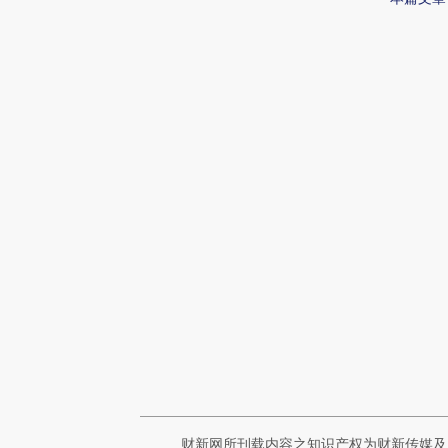
财新网所刊载内容之知识产权为财新传媒及