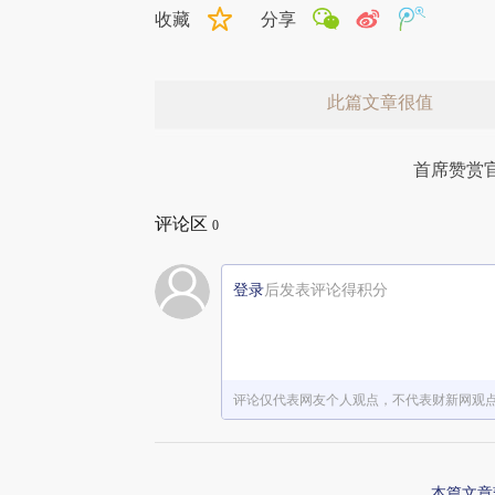
收藏
分享
此篇文章很值
首席赞赏
评论区
0
登录
后发表评论得积分
赞赏激励一下
评论仅代表网友个人观点，不代表财新网观
本篇文章