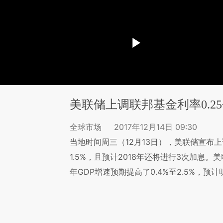
美联储上调联邦基金利率0.2
全球市场
2017年12月14日 09:30
当地时间周三（12月13日），美联储宣布上
1.5%，且预计2018年还将进行3次加息
年GDP增速预期提高了0.4%至2.5%，