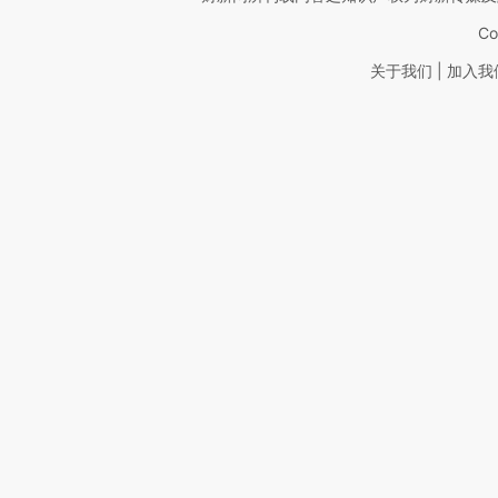
Co
|
关于我们
加入我