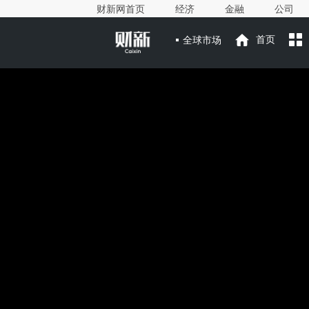
财新网首页
经济
金融
公司
全球市场
首页