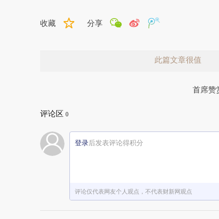
收藏
分享
此篇文章很值
首席赞
评论区
0
登录
后发表评论得积分
赞赏激励一下
评论仅代表网友个人观点，不代表财新网观点