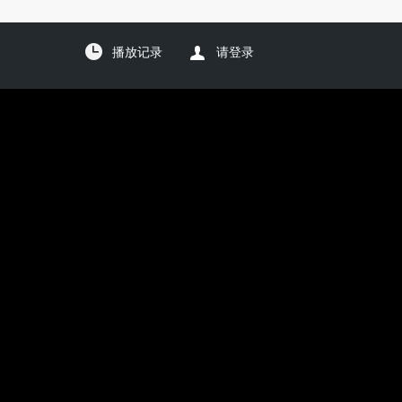
播放记录
请登录