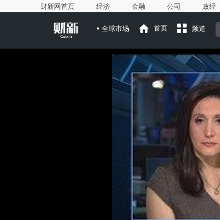
财新网首页
经济
金融
公司
政经
全球市场
首页
频道