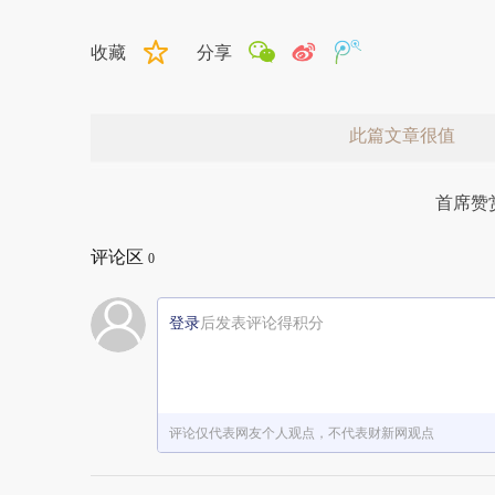
收藏
分享
此篇文章很值
首席赞
评论区
0
登录
后发表评论得积分
赞赏激励一下
评论仅代表网友个人观点，不代表财新网观点