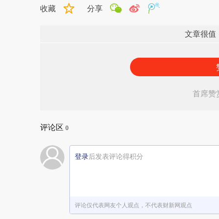
收藏
分享
文章很值
首席赞
评论区
0
登录
后发表评论得积分
评论仅代表网友个人观点，不代表财新网观点