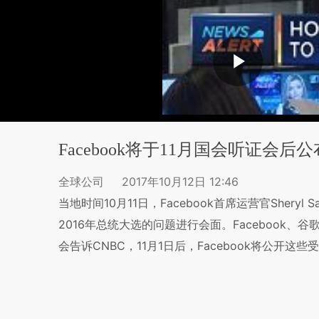
Facebook将于11月国会听证会
全球公司
2017年10月12日 12:46
当地时间10月11日，Facebook首席运营官Shery
2016年总统大选的问题进行会面。Facebook、
会告诉CNBC，11月1日后，Facebook将公开这