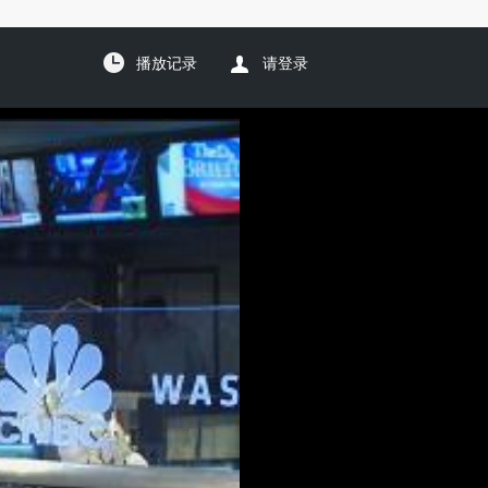
播放记录
请登录