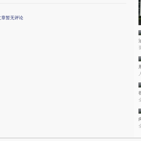
文章暂无评论