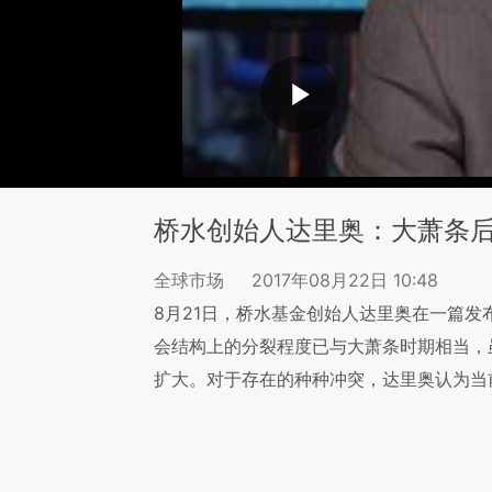
桥水创始人达里奥：大萧条
全球市场
2017年08月22日 10:48
8月21日，桥水基金创始人达里奥在一篇
会结构上的分裂程度已与大萧条时期相当，
扩大。对于存在的种种冲突，达里奥认为当