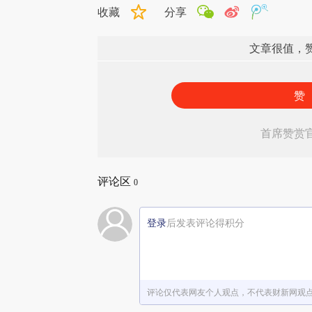
收藏
分享
文章很值，
赞
首席赞赏
评论区
0
登录
后发表评论得积分
评论仅代表网友个人观点，不代表财新网观