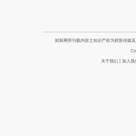
财新网所刊载内容之知识产权为财新传媒及
Co
|
关于我们
加入我