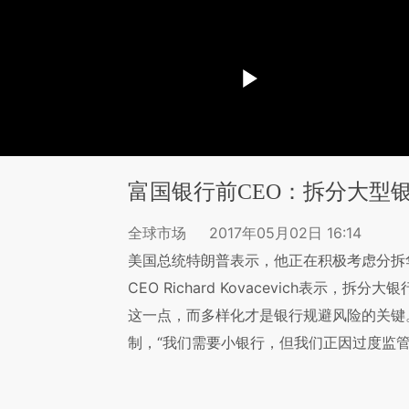
富国银行前CEO：拆分大型
全球市场
2017年05月02日 16:14
美国总统特朗普表示，他正在积极考虑分拆
CEO Richard Kovacevich表示
这一点，而多样化才是银行规避风险的关键
制，“我们需要小银行，但我们正因过度监管