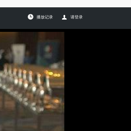
播放记录
请登录