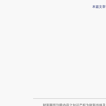
本篇文章
财新网所刊载内容之知识产权为财新传媒及