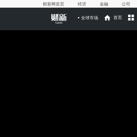
财新网首页
经济
金融
公司
全球市场
首页