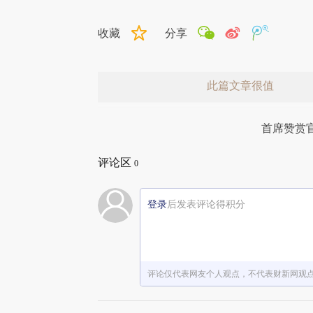
收藏
分享
此篇文章很值
首席赞赏
评论区
0
登录
后发表评论得积分
赞赏激励一下
评论仅代表网友个人观点，不代表财新网观