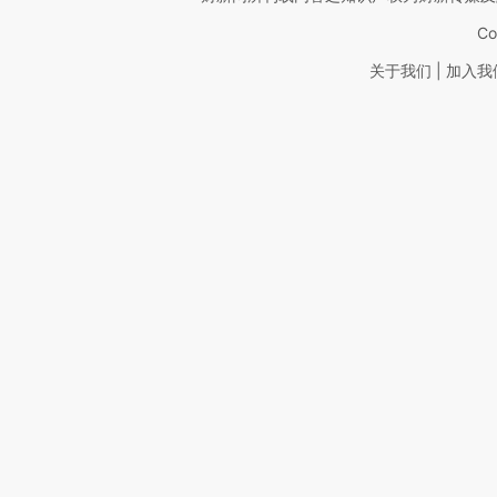
Co
|
关于我们
加入我