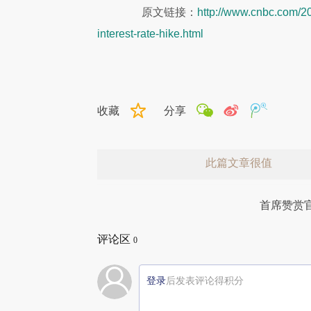
原文链接：
http://www.cnbc.com/2
interest-rate-hike.html
收藏
分享
此篇文章很值
首席赞赏
评论区
0
登录
后发表评论得积分
赞赏激励一下