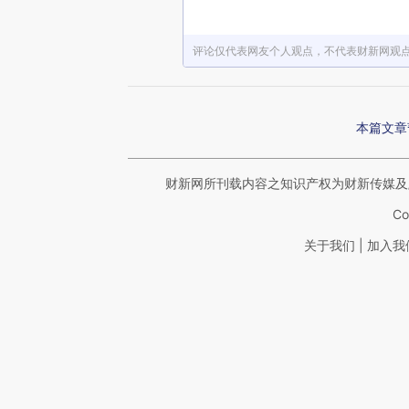
评论仅代表网友个人观点，不代表财新网观
本篇文章
财新网所刊载内容之知识产权为财新传媒及
Co
|
关于我们
加入我