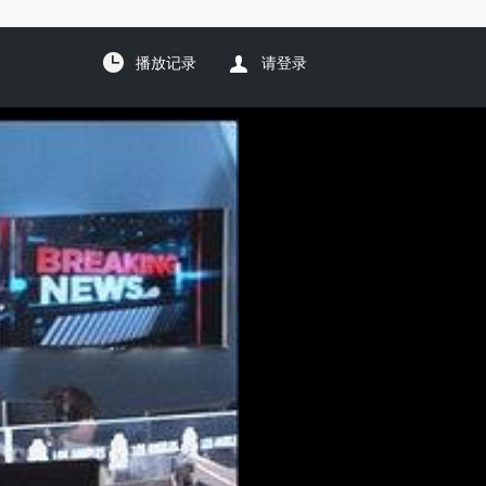
播放记录
请登录