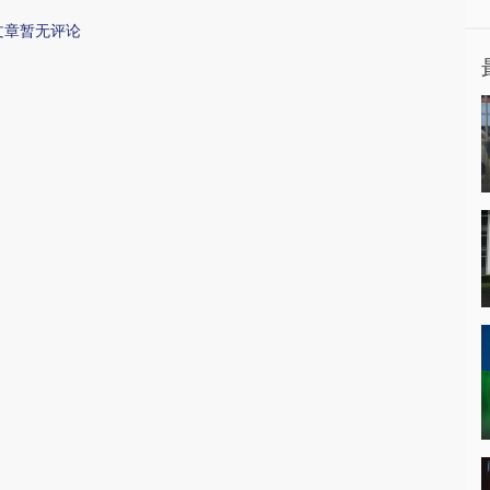
文章暂无评论