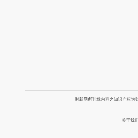
财新网所刊载内容之知识产权为
关于我