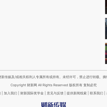
财新传媒及/或相关权利人专属所有或持有。未经许可，禁止进行转载、摘
Copyright 财新网 All Rights Reserved 版权所有 复制必究
|
|
|
|
|
|
们
加入我们
财新国际奖学金
意见与反馈
提供新闻线索
联系我们