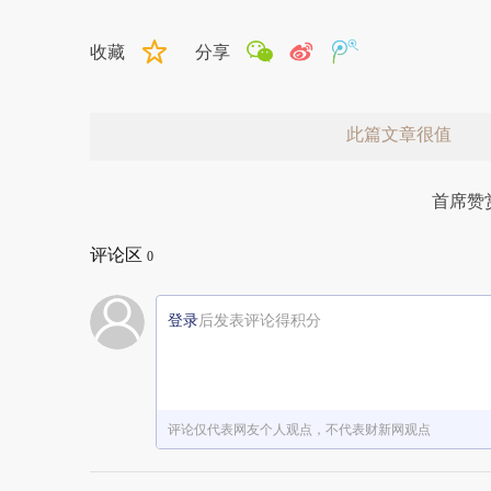
收藏
分享
此篇文章很值
首席赞
评论区
0
登录
后发表评论得积分
赞赏激励一下
评论仅代表网友个人观点，不代表财新网观点