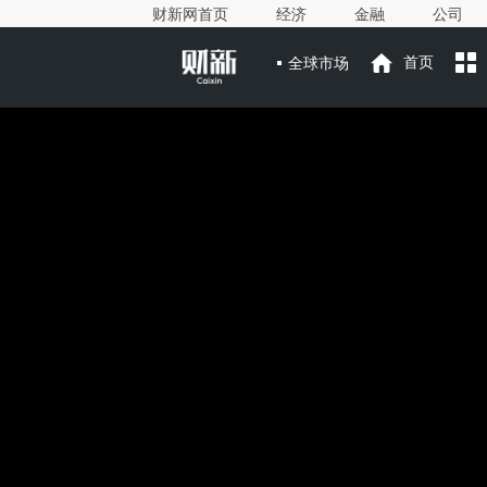
财新网首页
经济
金融
公司
全球市场
首页