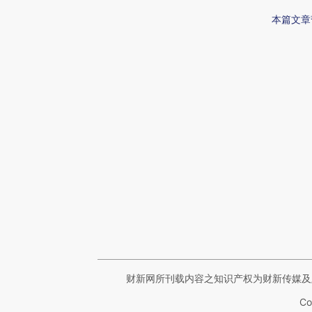
本篇文章
财新网所刊载内容之知识产权为财新传媒及
Co