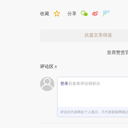
收藏
分享
此篇文章很值
首席赞赏
评论区
0
登录
后发表评论得积分
赞赏激励一下
评论仅代表网友个人观点，不代表财新网观