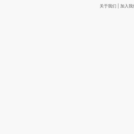
|
关于我们
加入我