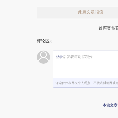
此篇文章很值
首席赞赏
评论区
0
登录
后发表评论得积分
赞赏激励一下
评论仅代表网友个人观点，不代表财新网观
本篇文章