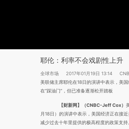
耶伦：利率不会戏剧性上升
全球市场
2017年01月19日 13:14
CNB
美联储主席耶伦在18日的演讲中表示，美
在“踩油门”，但已准备逐渐松开踏板
【财新网】（CNBC-Jeff Cox）
月18日）的演讲中表示，美国经济正在接
减少过去十年里提供的极高程度的政策支持