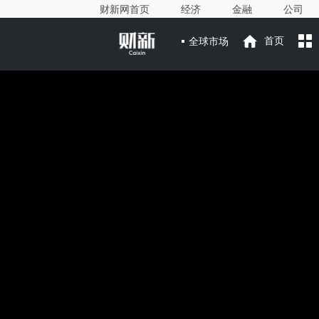
财新网首页
经济
金融
公司
全球市场
首页