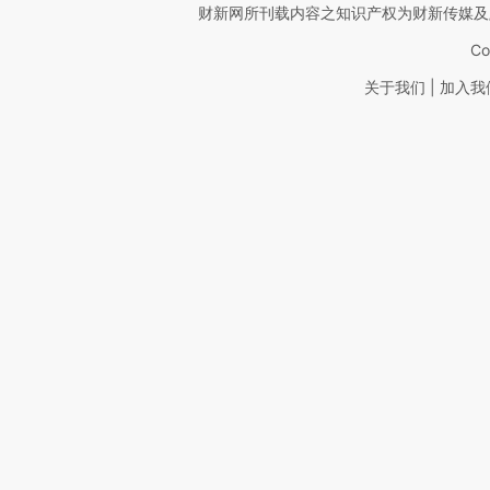
财新网所刊载内容之知识产权为财新传媒及
Co
|
关于我们
加入我