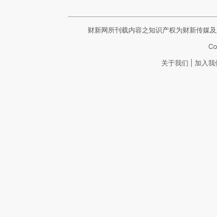
财新网所刊载内容之知识产权为财新传媒及
Co
|
关于我们
加入我