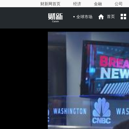
财新网首页
经济
金融
公司
全球市场
首页