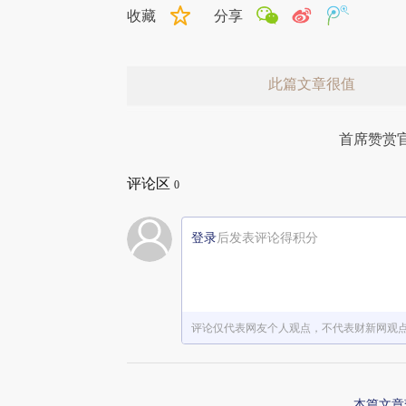
收藏
分享
此篇文章很值
首席赞赏
评论区
0
登录
后发表评论得积分
赞赏激励一下
评论仅代表网友个人观点，不代表财新网观
本篇文章